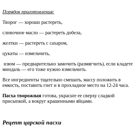
Порядок приготовления:
Творог — хорошо растереть,
сливочное масло — растереть добела,
желтки — растереть с сахаром,
цукаты — измельчить,
изюм — предварительно замочить (размягчить), если кладете
миндаль — его тоже нужно измельчить.
Все ингредиенты тщательно смешать, массу положить в
емкость, поставить гнет и в прохладное место на 12-24 часа.
Пасха творожная
готова, украсьте ее сверху сладкой
присыпкой, а вокруг крашенными яйцами.
Рецепт царской пасхи