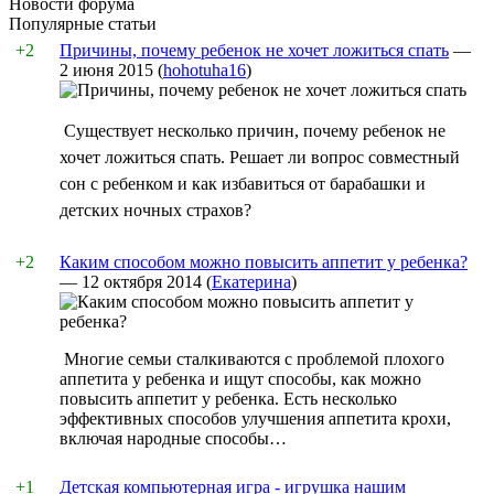
Новости форума
Популярные статьи
+2
Причины, почему ребенок не хочет ложиться спать
—
2 июня 2015
(
hohotuha16
)
Существует несколько причин, почему ребенок не
хочет ложиться спать. Решает ли вопрос совместный
сон с ребенком и как избавиться от барабашки и
детских ночных страхов?
+2
Каким способом можно повысить аппетит у ребенка?
—
12 октября 2014
(
Екатерина
)
Многие семьи сталкиваются с проблемой плохого
аппетита у ребенка и ищут способы, как можно
повысить аппетит у ребенка. Есть несколько
эффективных способов улучшения аппетита крохи,
включая народные способы…
+1
Детская компьютерная игра - игрушка нашим