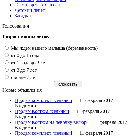
Тексты детских песен
Детский лепет
Загадки
Голосования
Возраст ваших деток
Мы ждем нашего малыша (беременность)
от 0 до 1 года
от 1 года до 3 лет
от 3 до 7 лет
старше 7 лет
Новые объявления
Продам комплект ясельный
— 11 февраля 2017 -
Владимир
Продам Костюм ясельный
— 11 февраля 2017 -
Владимир
Продам Костюм на девочку велюр
— 11 февраля 2017 -
Владимир
Продам комплект ясельный
— 11 февраля 2017 -