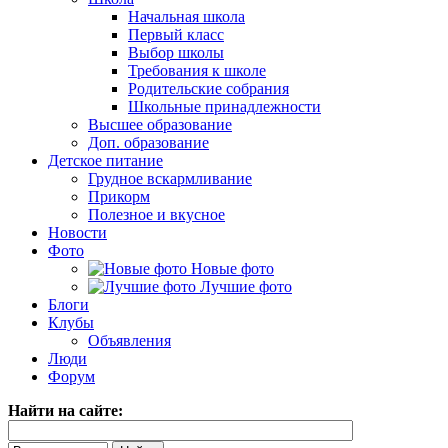
Начальная школа
Первый класс
Выбор школы
Требования к школе
Родительские собрания
Школьные принадлежности
Высшее образование
Доп. образование
Детское питание
Грудное вскармливание
Прикорм
Полезное и вкусное
Новости
Фото
Новые фото
Лучшие фото
Блоги
Клубы
Объявления
Люди
Форум
Найти на сайте: