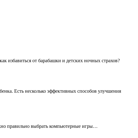
как избавиться от барабашки и детских ночных страхов?
ебенка. Есть несколько эффективных способов улучшения
Важно правильно выбрать компьютерные игры…