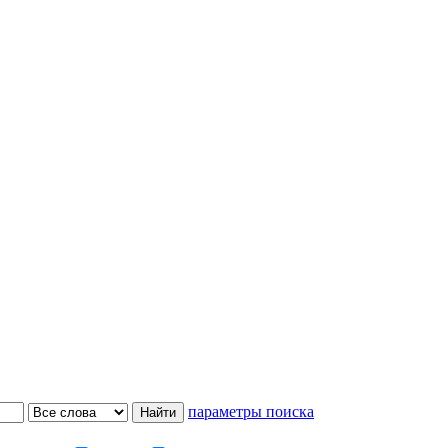
параметры поиска