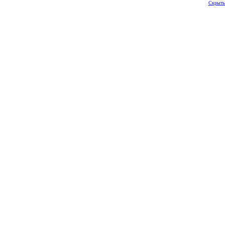
Скрыть