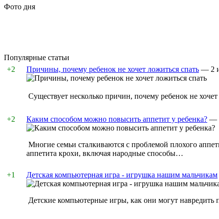
Фото дня
Популярные статьи
+2
Причины, почему ребенок не хочет ложиться спать
—
2 
Существует несколько причин, почему ребенок не хочет 
+2
Каким способом можно повысить аппетит у ребенка?
—
Многие семьи сталкиваются с проблемой плохого аппет
аппетита крохи, включая народные способы…
+1
Детская компьютерная игра - игрушка нашим мальчикам
Детские компьютерные игры, как они могут навредить 