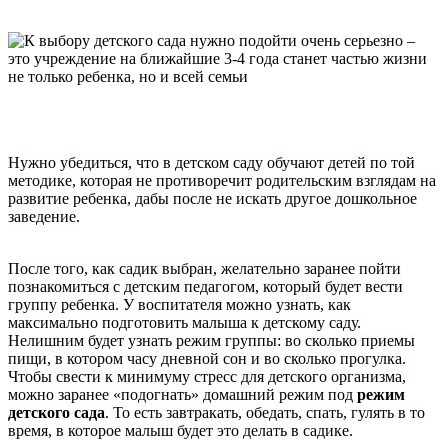
Нужно убедиться, что в детском саду обучают детей по той
методике, которая не противоречит родительским взглядам на
развитие ребенка, дабы после не искать другое дошкольное
заведение.
После того, как садик выбран, желательно заранее пойти
познакомиться с детским педагогом, который будет вести
группу ребенка. У воспитателя можно узнать, как
максимально подготовить малыша к детскому саду.
Нелишним будет узнать режим группы: во сколько приемы
пищи, в котором часу дневной сон и во сколько прогулка.
Чтобы свести к минимуму стресс для детского организма,
можно заранее «подогнать» домашний режим под
режим
детского сада
. То есть завтракать, обедать, спать, гулять в то
время, в которое малыш будет это делать в садике.