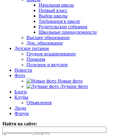
Начальная школа
Первый класс
Выбор школы
Требования к школе
Родительские собрания
Школьные принадлежности
Высшее образование
Доп. образование
Детское питание
Грудное вскармливание
Прикорм
Полезное и вкусное
Новости
Фото
Новые фото
Лучшие фото
Блоги
Клубы
Объявления
Люди
Форум
Найти на сайте: