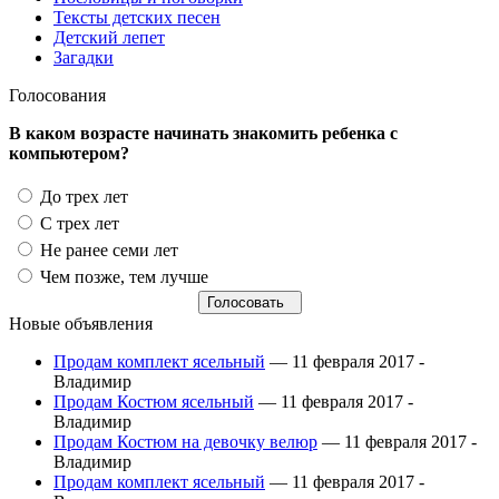
Тексты детских песен
Детский лепет
Загадки
Голосования
В каком возрасте начинать знакомить ребенка с
компьютером?
До трех лет
С трех лет
Не ранее семи лет
Чем позже, тем лучше
Новые объявления
Продам комплект ясельный
— 11 февраля 2017 -
Владимир
Продам Костюм ясельный
— 11 февраля 2017 -
Владимир
Продам Костюм на девочку велюр
— 11 февраля 2017 -
Владимир
Продам комплект ясельный
— 11 февраля 2017 -