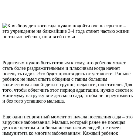
Родителям нужно быть готовым к тому, что ребенок может
стать более раздражительным и плаксивым когда начнет
посещать садик. Это будет происходить от усталости. Раньше
ребенок не имел опыта общения с таким большим
количеством людей: дети в группе, педагоги, посетители. Для
того, чтобы облегчить этот период адаптации, нужно свести к
минимуму нагрузку вне детского сада, чтобы не переутомлять
и без того уставшего малыша.
Еще один неприятный момент от начала посещения сада – это
вирусные заболевания. Малыш, который ранее не посещал
детские центры или большие скопления людей, не имеет
иммунитета ко многим заболеваниям. Каждый ребенок