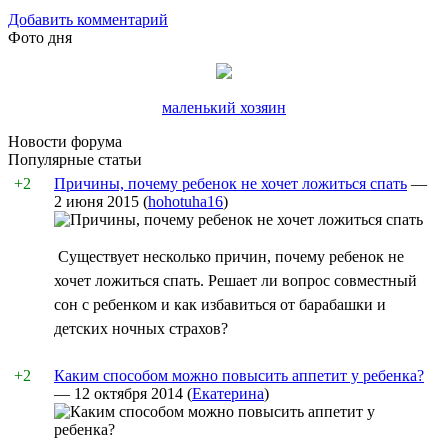
Добавить комментарий
Фото дня
маленький хозяин
Новости форума
Популярные статьи
+2
Причины, почему ребенок не хочет ложиться спать
—
2 июня 2015
(
hohotuha16
)
Существует несколько причин, почему ребенок не
хочет ложиться спать. Решает ли вопрос совместный
сон с ребенком и как избавиться от барабашки и
детских ночных страхов?
+2
Каким способом можно повысить аппетит у ребенка?
—
12 октября 2014
(
Екатерина
)