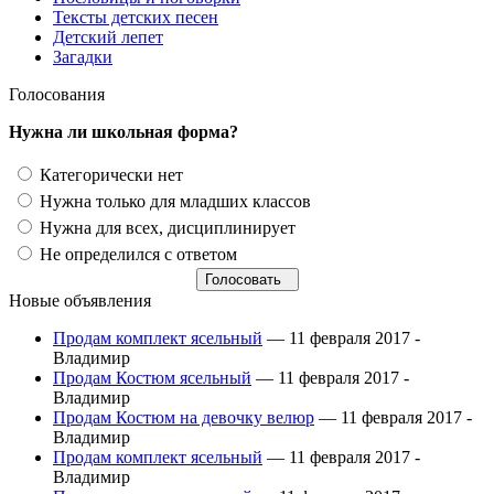
Тексты детских песен
Детский лепет
Загадки
Голосования
Нужна ли школьная форма?
Категорически нет
Нужна только для младших классов
Нужна для всех, дисциплинирует
Не определился с ответом
Новые объявления
Продам комплект ясельный
— 11 февраля 2017 -
Владимир
Продам Костюм ясельный
— 11 февраля 2017 -
Владимир
Продам Костюм на девочку велюр
— 11 февраля 2017 -
Владимир
Продам комплект ясельный
— 11 февраля 2017 -
Владимир