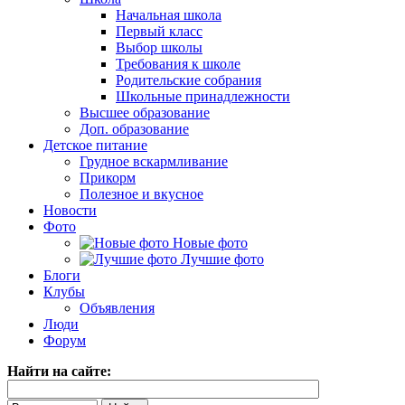
Начальная школа
Первый класс
Выбор школы
Требования к школе
Родительские собрания
Школьные принадлежности
Высшее образование
Доп. образование
Детское питание
Грудное вскармливание
Прикорм
Полезное и вкусное
Новости
Фото
Новые фото
Лучшие фото
Блоги
Клубы
Объявления
Люди
Форум
Найти на сайте: