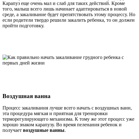
Карапуз еще очень мал и слаб для таких действий. Кроме
того, малыш всего лишь начинает адаптироваться в новой
среде, а закаливание будет препятствовать этому процессу. Но
если родители твердо решили закалить ребенка, то он должен
пройти подготовку.
Воздушная ванна
Процесс закаливания лучше всего начать с воздушных ванн,
эта процедура мягкая и приятная для тренировки
терморегулирующего механизма. К тому же этот процесс уже
хорошо знаком карапузу. Во время пеленания ребенок и
получает
воздушные ванны
.