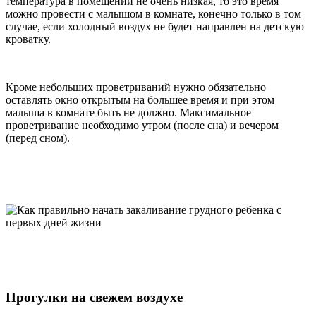
температура в помещении не очень низкая, то это время
можно провести с малышом в комнате, конечно только в том
случае, если холодный воздух не будет направлен на детскую
кроватку.
Кроме небольших проветриваний нужно обязательно
оставлять окно открытым на большее время и при этом
малыша в комнате быть не должно. Максимальное
проветривание необходимо утром (после сна) и вечером
(перед сном).
Прогулки на свежем воздухе