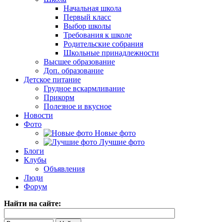
Начальная школа
Первый класс
Выбор школы
Требования к школе
Родительские собрания
Школьные принадлежности
Высшее образование
Доп. образование
Детское питание
Грудное вскармливание
Прикорм
Полезное и вкусное
Новости
Фото
Новые фото
Лучшие фото
Блоги
Клубы
Объявления
Люди
Форум
Найти на сайте: