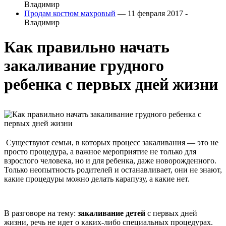
Владимир
Продам костюм махровый
— 11 февраля 2017 -
Владимир
Как правильно начать
закаливание грудного
ребенка с первых дней жизни
Существуют семьи, в которых процесс закаливания — это не
просто процедура, а важное мероприятие не только для
взрослого человека, но и для ребенка, даже новорожденного.
Только неопытность родителей и останавливает, они не знают,
какие процедуры можно делать карапузу, а какие нет.
В разговоре на тему:
закаливание детей
с первых дней
жизни, речь не идет о каких-либо специальных процедурах.