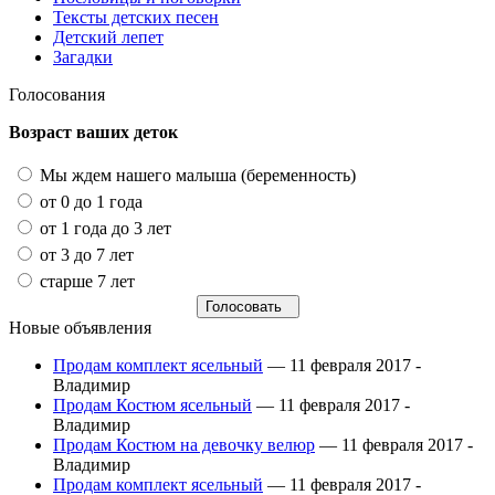
Тексты детских песен
Детский лепет
Загадки
Голосования
Возраст ваших деток
Мы ждем нашего малыша (беременность)
от 0 до 1 года
от 1 года до 3 лет
от 3 до 7 лет
старше 7 лет
Новые объявления
Продам комплект ясельный
— 11 февраля 2017 -
Владимир
Продам Костюм ясельный
— 11 февраля 2017 -
Владимир
Продам Костюм на девочку велюр
— 11 февраля 2017 -
Владимир
Продам комплект ясельный
— 11 февраля 2017 -