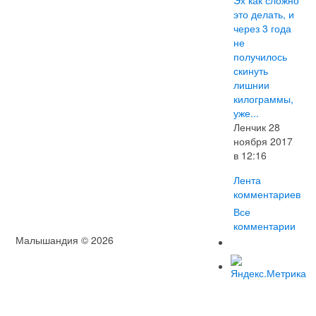
это делать, и
через 3 года
не
получилось
скинуть
лишнии
килограммы,
уже...
Ленчик 28
ноября 2017
в 12:16
Лента
комментариев
Все
комментарии
Малышандия © 2026