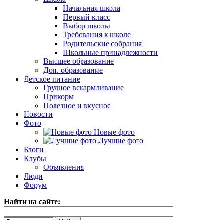
Начальная школа
Первый класс
Выбор школы
Требования к школе
Родительские собрания
Школьные принадлежности
Высшее образование
Доп. образование
Детское питание
Грудное вскармливание
Прикорм
Полезное и вкусное
Новости
Фото
Новые фото
Лучшие фото
Блоги
Клубы
Объявления
Люди
Форум
Найти на сайте: