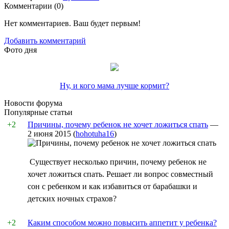
Комментарии (
0
)
Нет комментариев. Ваш будет первым!
Добавить комментарий
Фото дня
Ну, и кого мама лучше кормит?
Новости форума
Популярные статьи
+2
Причины, почему ребенок не хочет ложиться спать
—
2 июня 2015
(
hohotuha16
)
Существует несколько причин, почему ребенок не
хочет ложиться спать. Решает ли вопрос совместный
сон с ребенком и как избавиться от барабашки и
детских ночных страхов?
+2
Каким способом можно повысить аппетит у ребенка?