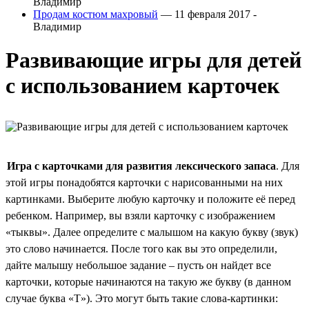
Владимир
Продам костюм махровый
— 11 февраля 2017 -
Владимир
Развивающие игры для детей
с использованием карточек
Игра с карточками для развития лексического запаса
. Для
этой игры понадобятся карточки с нарисованными на них
картинками. Выберите любую карточку и положите её перед
ребенком. Например, вы взяли карточку с изображением
«тыквы». Далее определите с малышом на какую букву (звук)
это слово начинается. После того как вы это определили,
дайте малышу небольшое задание – пусть он найдет все
карточки, которые начинаются на такую же букву (в данном
случае буква «Т»). Это могут быть такие слова-картинки: