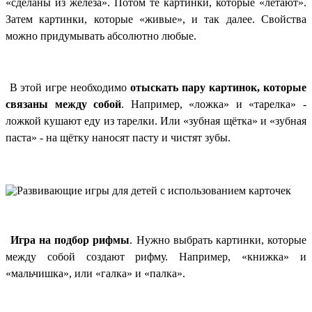
«сделаны из железа». Потом те картинки, которые «летают».
Затем картинки, которые «живые», и так далее. Свойства
можно придумывать абсолютно любые.
В этой игре необходимо
отыскать пару картинок, которые
связаны между собой
. Например, «ложка» и «тарелка» -
ложкой кушают еду из тарелки. Или «зубная щётка» и «зубная
паста» - на щётку наносят пасту и чистят зубы.
Игра на подбор рифмы
. Нужно выбрать картинки, которые
между собой создают рифму. Например, «книжка» и
«мальчишка», или «галка» и «палка».