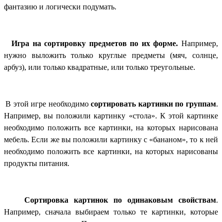
фантазию и логически подумать.
Игра на сортировку предметов по их форме.
Например,
нужно выложить только круглые предметы (мяч, солнце,
арбуз), или только квадратные, или только треугольные.
В этой игре необходимо
сортировать картинки по группам
.
Например, вы положили картинку «стола». К этой картинке
необходимо положить все картинки, на которых нарисована
мебель. Если же вы положили картинку с «бананом», то к ней
необходимо положить все картинки, на которых нарисованы
продукты питания.
Сортировка картинок по одинаковым свойствам
.
Например, сначала выбираем только те картинки, которые