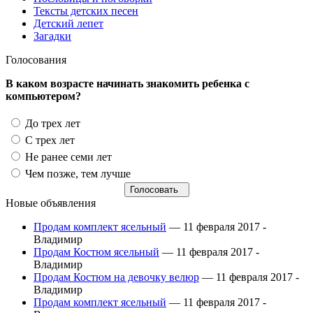
Тексты детских песен
Детский лепет
Загадки
Голосования
В каком возрасте начинать знакомить ребенка с
компьютером?
До трех лет
С трех лет
Не ранее семи лет
Чем позже, тем лучше
Новые объявления
Продам комплект ясельный
— 11 февраля 2017 -
Владимир
Продам Костюм ясельный
— 11 февраля 2017 -
Владимир
Продам Костюм на девочку велюр
— 11 февраля 2017 -
Владимир
Продам комплект ясельный
— 11 февраля 2017 -