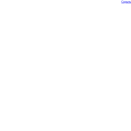
Скрыть