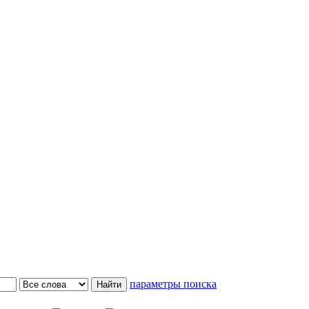
параметры поиска