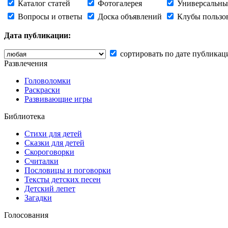
Каталог статей
Фотогалерея
Универсальны
Вопросы и ответы
Доска объявлений
Клубы пользо
Дата публикации:
сортировать по дате публикац
Развлечения
Головоломки
Раскраски
Развивающие игры
Библиотека
Стихи для детей
Сказки для детей
Скороговорки
Считалки
Пословицы и поговорки
Тексты детских песен
Детский лепет
Загадки
Голосования