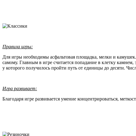
Правила игры:
Для игры необходимы асфальтовая площадка, мелки и камушек
самому. Главным в игре считается попадание в клетку камнем, 
у которого получилось пройти путь от единицы до десяти. Чи
Игра развивает:
Благодаря игре развивается умение концентрироваться, меткост