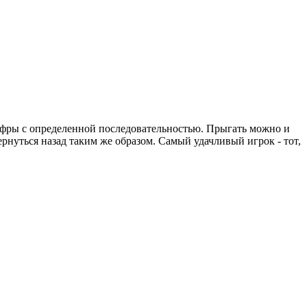
ифры с определенной последовательностью. Прыгать можно и
ернуться назад таким же образом. Самый удачливый игрок - тот,