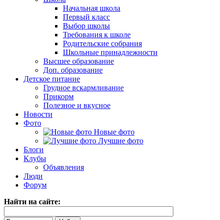
Начальная школа
Первый класс
Выбор школы
Требования к школе
Родительские собрания
Школьные принадлежности
Высшее образование
Доп. образование
Детское питание
Грудное вскармливание
Прикорм
Полезное и вкусное
Новости
Фото
Новые фото
Лучшие фото
Блоги
Клубы
Объявления
Люди
Форум
Найти на сайте: