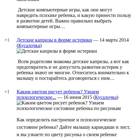
Детские компьютерные игры, как они могут
навредить психике ребенка, и какую принести пользу
в развитии детей. Важно правильно выбрать
компьютерные игры…
+1
Детские капризы в форме истерики
—
14 марта 2014
(
Кусалочка
)
Всем родителям знакомы детские капризы, а вот как
предотвратить и не допустить развития истерик у
ребенка знают не многие. Отнеситесь внимательно к
малышу и постарайтесь договориться с ним…
+1
Каким цветом рисует ребенок? Узнаем
психологическое...
—
16 июня 2015
(
Кусалочка
)
Как определить настроение и психологическое
состояние ребенка? Дайте малышу карандаши и лист,
и вы узнаете по цвету рисунка о своем ребенке