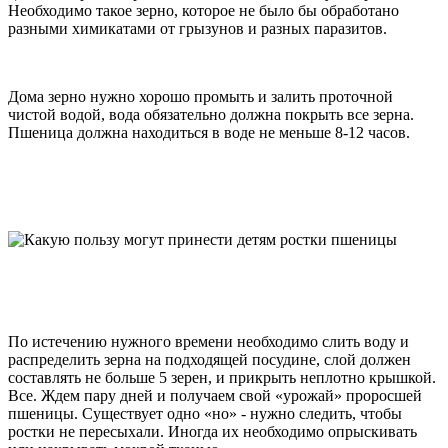
Необходимо такое зерно, которое не было бы обработано
разными химикатами от грызунов и разных паразитов.
Дома зерно нужно хорошо промыть и залить проточной
чистой водой, вода обязательно должна покрыть все зерна.
Пшеница должна находиться в воде не меньше 8-12 часов.
По истечению нужного времени необходимо слить воду и
распределить зерна на подходящей посудине, слой должен
составлять не больше 5 зерен, и прикрыть неплотно крышкой.
Все. Ждем пару дней и получаем свой «урожай» проросшей
пшеницы. Существует одно «но» - нужно следить, чтобы
ростки не пересыхали. Иногда их необходимо опрыскивать