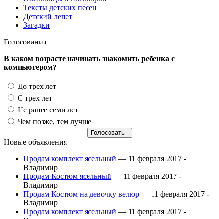
Тексты детских песен
Детский лепет
Загадки
Голосования
В каком возрасте начинать знакомить ребенка с
компьютером?
До трех лет
С трех лет
Не ранее семи лет
Чем позже, тем лучше
Новые объявления
Продам комплект ясельный
— 11 февраля 2017 -
Владимир
Продам Костюм ясельный
— 11 февраля 2017 -
Владимир
Продам Костюм на девочку велюр
— 11 февраля 2017 -
Владимир
Продам комплект ясельный
— 11 февраля 2017 -