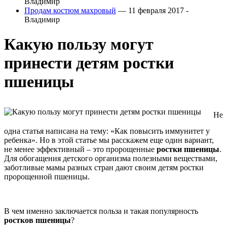
Владимир
Продам костюм махровый
— 11 февраля 2017 -
Владимир
Какую пользу могут
принести детям ростки
пшеницы
Не
одна статья написана на тему: «Как повысить иммунитет у
ребенка». Но в этой статье мы расскажем еще один вариант,
не менее эффективный – это пророщенные
ростки пшеницы
.
Для обогащения детского организма полезными веществами,
заботливые мамы разных стран дают своим детям ростки
пророщенной пшеницы.
В чем именно заключается польза и такая популярность
ростков пшеницы
?