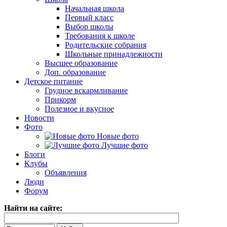
Начальная школа
Первый класс
Выбор школы
Требования к школе
Родительские собрания
Школьные принадлежности
Высшее образование
Доп. образование
Детское питание
Грудное вскармливание
Прикорм
Полезное и вкусное
Новости
Фото
Новые фото
Лучшие фото
Блоги
Клубы
Объявления
Люди
Форум
Найти на сайте: