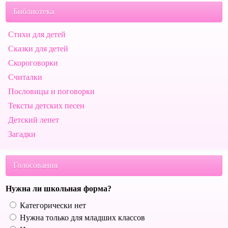
Библиотека
Стихи для детей
Сказки для детей
Скороговорки
Считалки
Пословицы и поговорки
Тексты детских песен
Детский лепет
Загадки
Голосования
Нужна ли школьная форма?
Категорически нет
Нужна только для младших классов