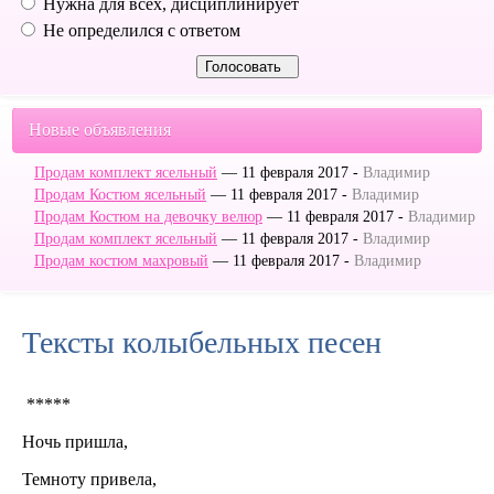
Нужна для всех, дисциплинирует
Не определился с ответом
Новые объявления
Продам комплект ясельный
— 11 февраля 2017 -
Владимир
Продам Костюм ясельный
— 11 февраля 2017 -
Владимир
Продам Костюм на девочку велюр
— 11 февраля 2017 -
Владимир
Продам комплект ясельный
— 11 февраля 2017 -
Владимир
Продам костюм махровый
— 11 февраля 2017 -
Владимир
Тексты колыбельных песен
*****
Ночь пришла,
Темноту привела,