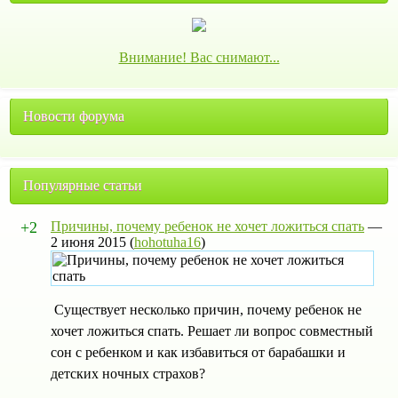
Внимание! Вас снимают...
Новости форума
Популярные статьи
+2
Причины, почему ребенок не хочет ложиться спать
—
2 июня 2015
(
hohotuha16
)
Существует несколько причин, почему ребенок не
хочет ложиться спать. Решает ли вопрос совместный
сон с ребенком и как избавиться от барабашки и
детских ночных страхов?