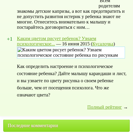
Всем
родителям
знакомы детские капризы, а вот как предотвратить и
не допустить развития истерик у ребенка знают не
многие. Отнеситесь внимательно к малышу и
постарайтесь договориться с ним…
+1
Каким цветом рисует ребенок? Узнаем
психологическое...
—
16 июня 2015
(
Кусалочка
)
Как определить настроение и психологическое
состояние ребенка? Дайте малышу карандаши и лист,
и вы узнаете по цвету рисунка о своем ребенке
больше, чем от посещения психолога. Что же
означают цвета?
Полный рейтинг
→
Последние комментарии