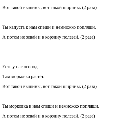
Вот такой вышины, вот такой ширины. (2 раза)
Ты капуста к нам спеши и немножко попляши.
А потом не зевай и в корзину полезай. (2 раза)
Есть у нас огород
Там морковка растёт.
Вот такой вышины, вот такой ширины. (2 раза)
Ты морковка к нам спеши и немножко попляши.
А потом не зевай и в корзину полезай. (2 раза)