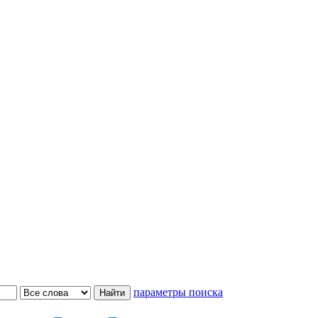
параметры поиска