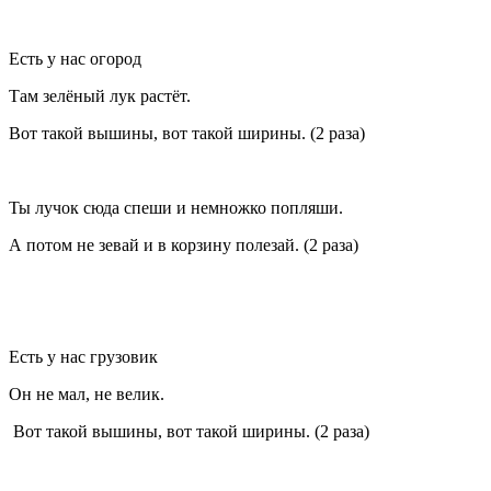
Есть у нас огород
Там зелёный лук растёт.
Вот такой вышины, вот такой ширины. (2 раза)
Ты лучок сюда спеши и немножко попляши.
А потом не зевай и в корзину полезай. (2 раза)
Есть у нас грузовик
Он не мал, не велик.
Вот такой вышины, вот такой ширины. (2 раза)