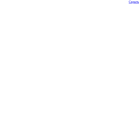
Скрыть