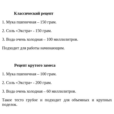
Классический рецепт
1. Мука пшеничная – 150 грам.
2. Соль «Экстра» - 150 грам.
3. Вода очень холодная – 100 миллилитров.
Подходит для работы начинающим.
Рецепт крутого замеса
1. Мука пшеничная – 100 грам.
2. Соль «Экстра» - 200 грам.
3. Вода очень холодная – 60 миллилитров.
Такое тесто грубое и подходит для объемных и крупных
поделок.