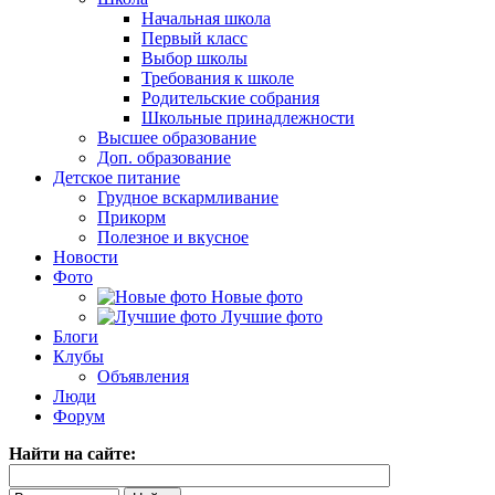
Начальная школа
Первый класс
Выбор школы
Требования к школе
Родительские собрания
Школьные принадлежности
Высшее образование
Доп. образование
Детское питание
Грудное вскармливание
Прикорм
Полезное и вкусное
Новости
Фото
Новые фото
Лучшие фото
Блоги
Клубы
Объявления
Люди
Форум
Найти на сайте: