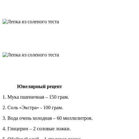
Ювелирный рецепт
1. Мука пшеничная – 150 грам.
2. Соль «Экстра» - 100 грам.
3. Вода очень холодная – 60 миллилитров.
4. Глицерин – 2 соловые ложки.