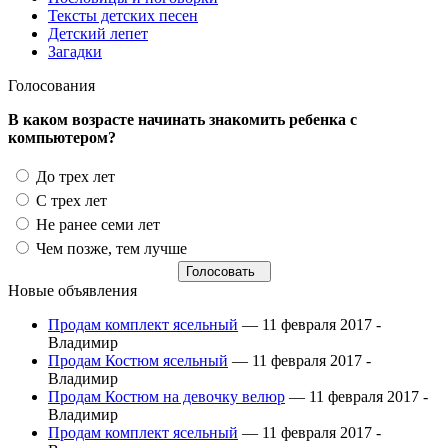
Тексты детских песен
Детский лепет
Загадки
Голосования
В каком возрасте начинать знакомить ребенка с
компьютером?
До трех лет
С трех лет
Не ранее семи лет
Чем позже, тем лучше
Новые объявления
Продам комплект ясельный
— 11 февраля 2017 -
Владимир
Продам Костюм ясельный
— 11 февраля 2017 -
Владимир
Продам Костюм на девочку велюр
— 11 февраля 2017 -
Владимир
Продам комплект ясельный
— 11 февраля 2017 -