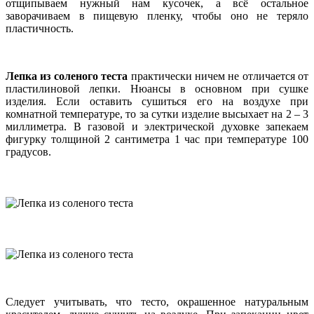
отщипываем нужный нам кусочек, а всё остальное
заворачиваем в пищевую пленку, чтобы оно не теряло
пластичность.
Лепка из соленого теста
практически ничем не отличается от
пластилиновой лепки. Нюансы в основном при сушке
изделия. Если оставить сушиться его на воздухе при
комнатной температуре, то за сутки изделие высыхает на 2 – 3
миллиметра. В газовой и электрической духовке запекаем
фигурку толщиной 2 сантиметра 1 час при температуре 100
градусов.
Следует учитывать, что тесто, окрашенное натуральным