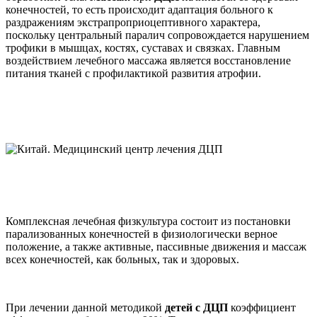
конечностей, то есть происходит адаптация больного к
раздражениям экстрапроприоцептивного характера,
поскольку центральный паралич сопровождается нарушением
трофики в мышцах, костях, суставах и связках. Главным
воздействием лечебного массажа является восстановление
питания тканей с профилактикой развития атрофии.
Комплексная лечебная физкультура состоит из постановки
парализованных конечностей в физиологически верное
положение, а также активные, пассивные движения и массаж
всех конечностей, как больных, так и здоровых.
При лечении данной методикой
детей с ДЦП
коэффициент