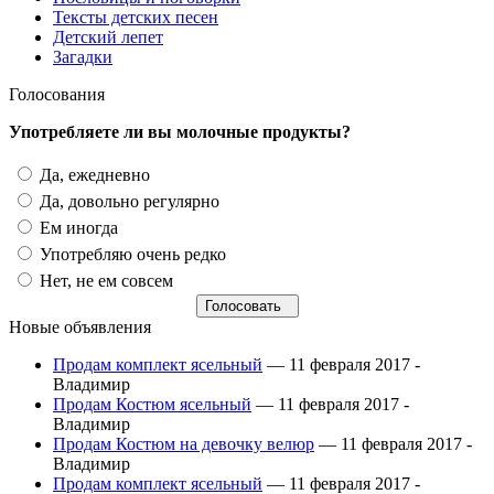
Тексты детских песен
Детский лепет
Загадки
Голосования
Употребляете ли вы молочные продукты?
Да, ежедневно
Да, довольно регулярно
Ем иногда
Употребляю очень редко
Нет, не ем совсем
Новые объявления
Продам комплект ясельный
— 11 февраля 2017 -
Владимир
Продам Костюм ясельный
— 11 февраля 2017 -
Владимир
Продам Костюм на девочку велюр
— 11 февраля 2017 -
Владимир
Продам комплект ясельный
— 11 февраля 2017 -