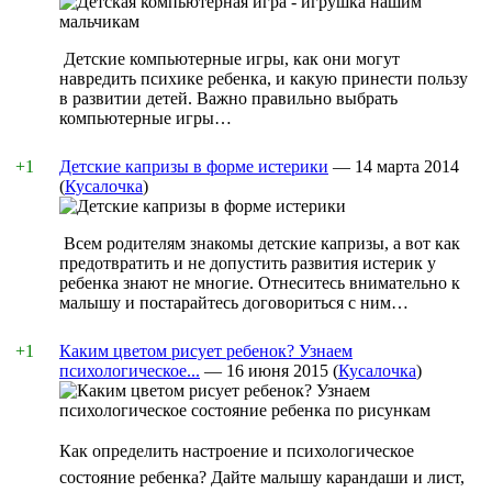
Детские компьютерные игры, как они могут
навредить психике ребенка, и какую принести пользу
в развитии детей. Важно правильно выбрать
компьютерные игры…
+1
Детские капризы в форме истерики
—
14 марта 2014
(
Кусалочка
)
Всем родителям знакомы детские капризы, а вот как
предотвратить и не допустить развития истерик у
ребенка знают не многие. Отнеситесь внимательно к
малышу и постарайтесь договориться с ним…
+1
Каким цветом рисует ребенок? Узнаем
психологическое...
—
16 июня 2015
(
Кусалочка
)
Как определить настроение и психологическое
состояние ребенка? Дайте малышу карандаши и лист,