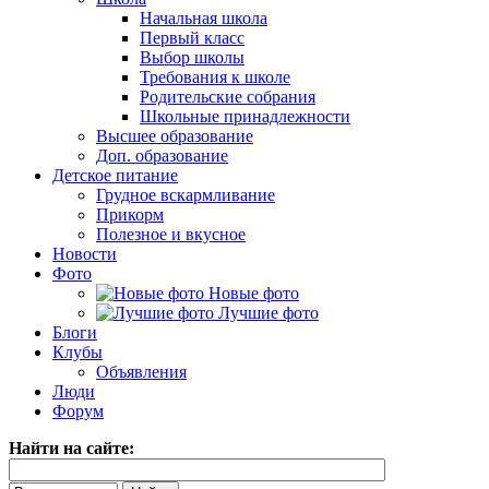
Начальная школа
Первый класс
Выбор школы
Требования к школе
Родительские собрания
Школьные принадлежности
Высшее образование
Доп. образование
Детское питание
Грудное вскармливание
Прикорм
Полезное и вкусное
Новости
Фото
Новые фото
Лучшие фото
Блоги
Клубы
Объявления
Люди
Форум
Найти на сайте: