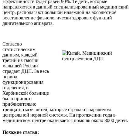
эффективности будет равен 90%. Те дети, которые
направляются в данный специализированный медицинский
центр, располагают большой надеждой на абсолютное
восстановление физиологически здоровых функций
двигательного аппарата.
Согласно
статистическим
данным, каждый
третий из тысячи
малышей России
страдает ДЦП. За весь
период
функционирования
отделения, в
Харбинской больнице
было принято
приблизительно
тридцать тысяч детей, которые страдают параличом
центральной нервной системы. На протяжении года в
медицинском центре оказывается помощь около 8000 детей.
Похожие статьи: